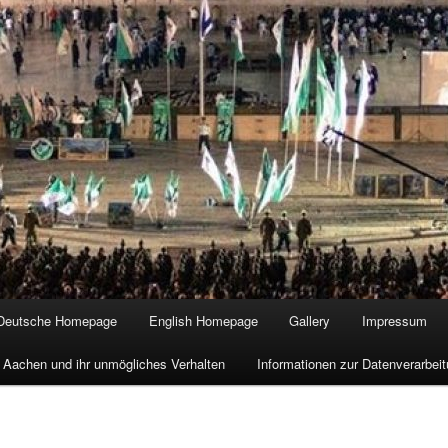
Deutsche Homepage
English Homepage
Gallery
Impressum
 Aachen und ihr unmögliches Verhalten
Informationen zur Datenverarbe