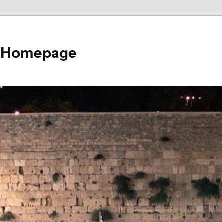
e Homepage