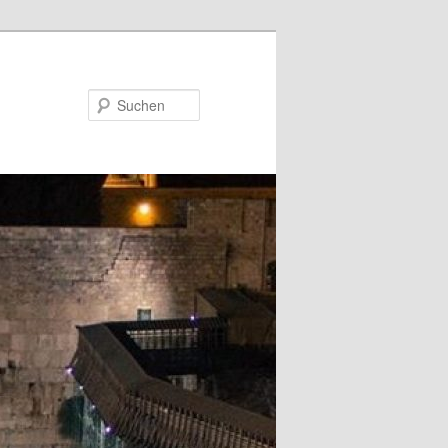
Suchen