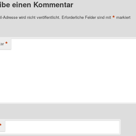
ibe einen Kommentar
*
l-Adresse wird nicht veröffentlicht.
Erforderliche Felder sind mit
markiert
*
ar
*