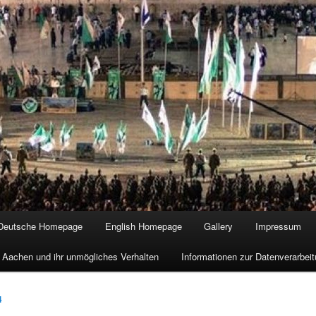
Deutsche Homepage
English Homepage
Gallery
Impressum
 Aachen und ihr unmögliches Verhalten
Informationen zur Datenverarbe
4