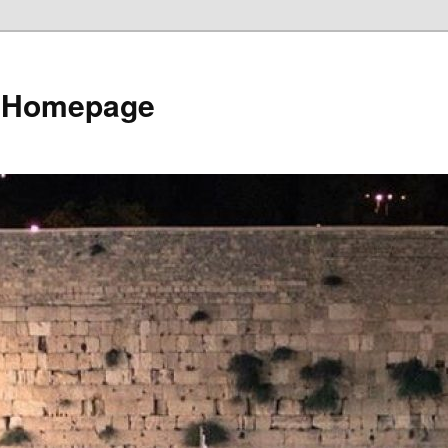
e Homepage