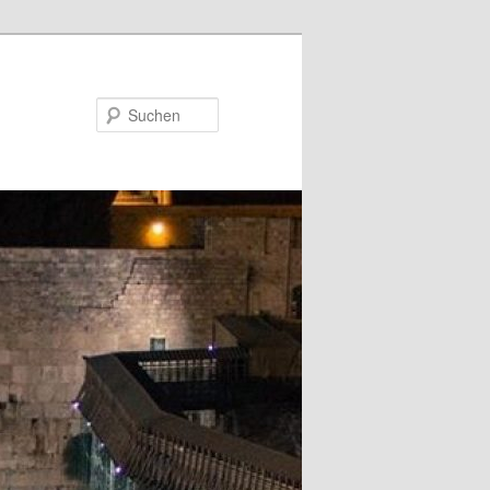
Suchen