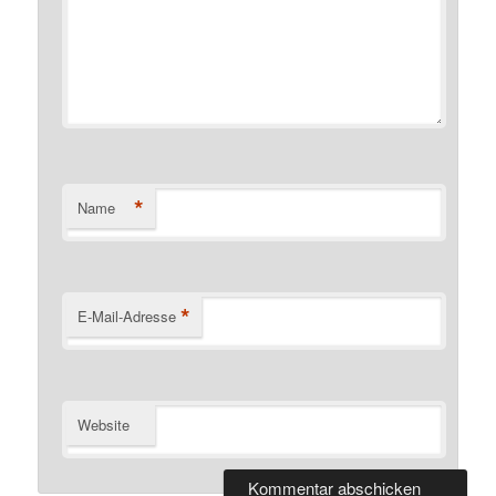
*
Name
*
E-Mail-Adresse
Website