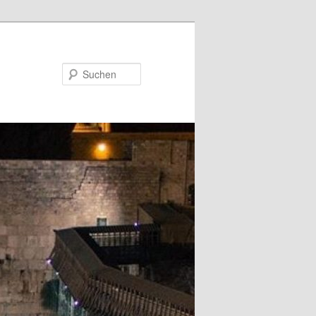
Suchen