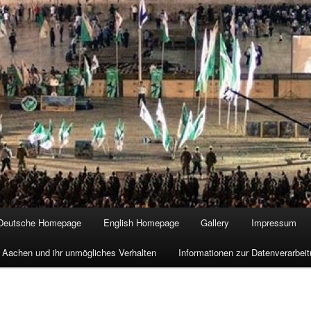
Deutsche Homepage
English Homepage
Gallery
Impressum
 Aachen und ihr unmögliches Verhalten
Informationen zur Datenverarbe