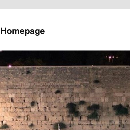
e Homepage