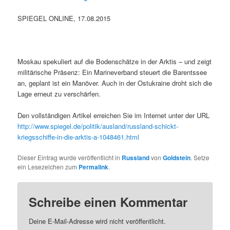
SPIEGEL ONLINE, 17.08.2015
Moskau spekuliert auf die Bodenschätze in der Arktis – und zeigt
militärische Präsenz: Ein Marineverband steuert die Barentssee
an, geplant ist ein Manöver. Auch in der Ostukraine droht sich die
Lage erneut zu verschärfen.
Den vollständigen Artikel erreichen Sie im Internet unter der URL
http://www.spiegel.de/politik/ausland/russland-schickt-
kriegsschiffe-in-die-arktis-a-1048461.html
Dieser Eintrag wurde veröffentlicht in
Russland
von
Goldstein
. Setze
ein Lesezeichen zum
Permalink
.
Schreibe einen Kommentar
Deine E-Mail-Adresse wird nicht veröffentlicht.