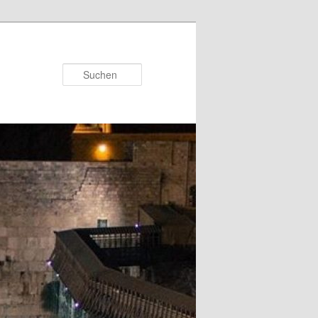
Suchen