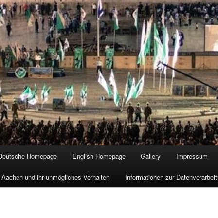
Deutsche Homepage
English Homepage
Gallery
Impressum
 Aachen und ihr unmögliches Verhalten
Informationen zur Datenverarbe