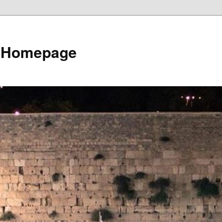
e Homepage