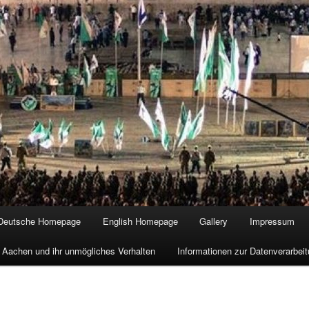
Deutsche Homepage
English Homepage
Gallery
Impressum
 Aachen und ihr unmögliches Verhalten
Informationen zur Datenverarbe