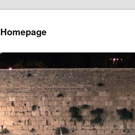
e Homepage