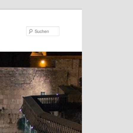
Suchen