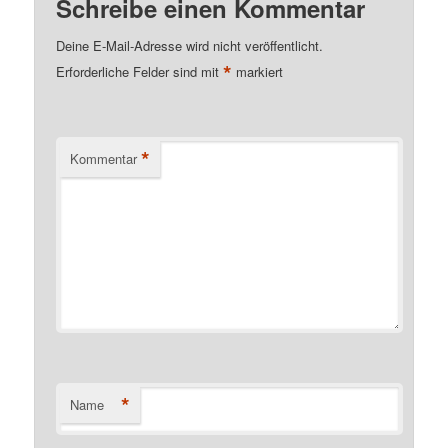
Schreibe einen Kommentar
Deine E-Mail-Adresse wird nicht veröffentlicht.
*
Erforderliche Felder sind mit
markiert
*
Kommentar
*
Name