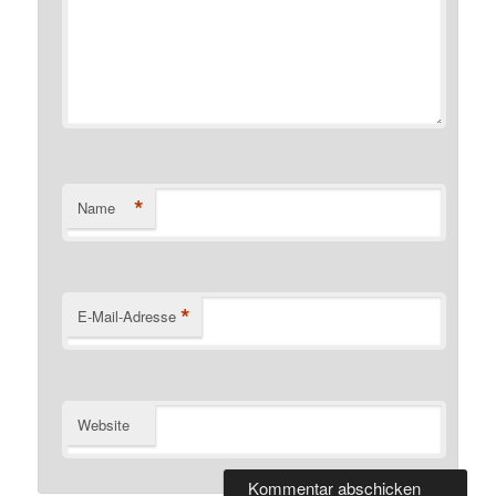
*
Name
*
E-Mail-Adresse
Website