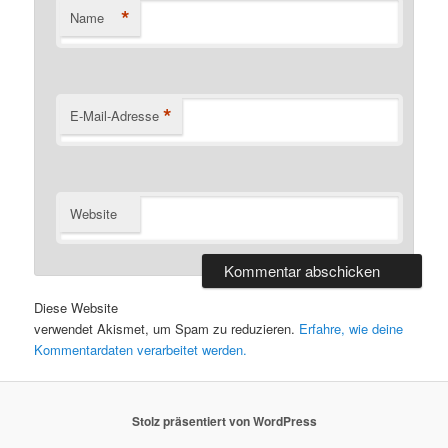
*
Name
*
E-Mail-Adresse
Website
Diese Website
verwendet Akismet, um Spam zu reduzieren.
Erfahre, wie deine
Kommentardaten verarbeitet werden.
Stolz präsentiert von WordPress