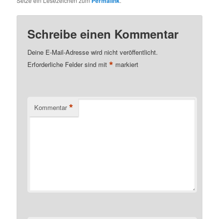
Setze ein Lesezeichen zum
Permalink
.
Schreibe einen Kommentar
Deine E-Mail-Adresse wird nicht veröffentlicht.
*
Erforderliche Felder sind mit
markiert
*
Kommentar