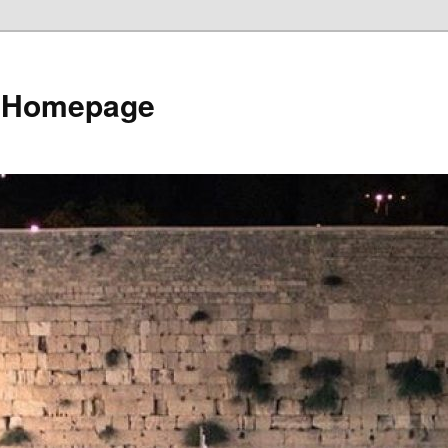
e Homepage