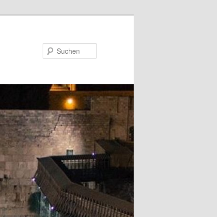
Suchen