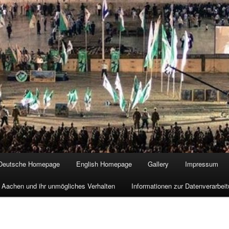
Deutsche Homepage
English Homepage
Gallery
Impressum
 Aachen und ihr unmögliches Verhalten
Informationen zur Datenverarbe