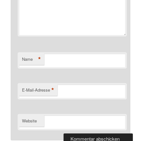
*
Name
*
E-Mail-Adresse
Website