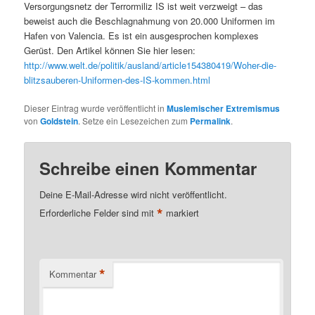
Versorgungsnetz der Terrormiliz IS ist weit verzweigt – das
beweist auch die Beschlagnahmung von 20.000 Uniformen im
Hafen von Valencia. Es ist ein ausgesprochen komplexes
Gerüst. Den Artikel können Sie hier lesen:
http://www.welt.de/politik/ausland/article154380419/Woher-die-
blitzsauberen-Uniformen-des-IS-kommen.html
Dieser Eintrag wurde veröffentlicht in
Muslemischer Extremismus
von
Goldstein
. Setze ein Lesezeichen zum
Permalink
.
Schreibe einen Kommentar
Deine E-Mail-Adresse wird nicht veröffentlicht.
*
Erforderliche Felder sind mit
markiert
*
Kommentar