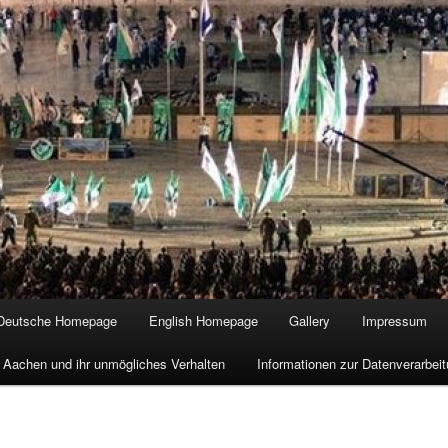
Deutsche Homepage
English Homepage
Gallery
Impressum
 Aachen und ihr unmögliches Verhalten
Informationen zur Datenverarbe