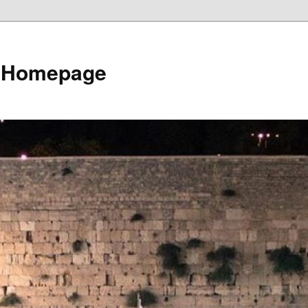
e Homepage