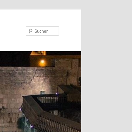
Suchen