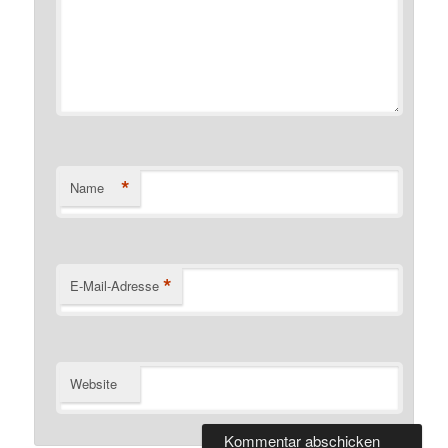
*
Name
*
E-Mail-Adresse
Website