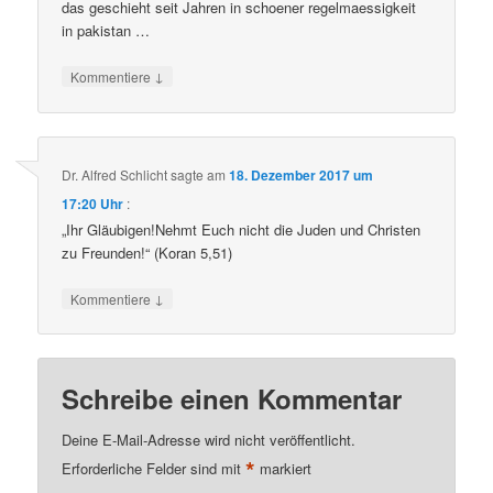
das geschieht seit Jahren in schoener regelmaessigkeit
in pakistan …
↓
Kommentiere
Dr. Alfred Schlicht
sagte am
18. Dezember 2017 um
17:20 Uhr
:
„Ihr Gläubigen!Nehmt Euch nicht die Juden und Christen
zu Freunden!“ (Koran 5,51)
↓
Kommentiere
Schreibe einen Kommentar
Deine E-Mail-Adresse wird nicht veröffentlicht.
*
Erforderliche Felder sind mit
markiert