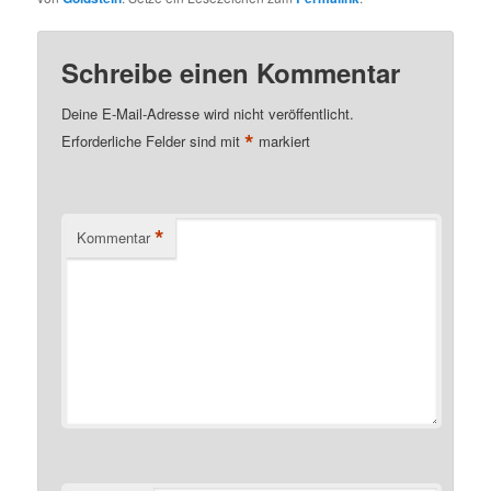
Schreibe einen Kommentar
Deine E-Mail-Adresse wird nicht veröffentlicht.
*
Erforderliche Felder sind mit
markiert
*
Kommentar