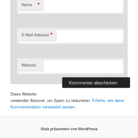
*
Name
*
E-Mail-Adresse
Website
Diese Website
verwendet Akismet, um Spam zu reduzieren.
Erfahre, wie deine
Kommentardaten verarbeitet werden.
Stolz präsentiert von WordPress