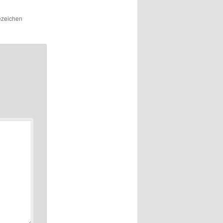
ezeichen