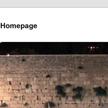
e Homepage