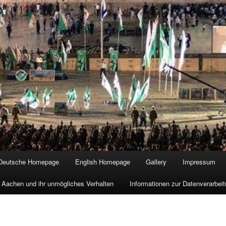
Deutsche Homepage
English Homepage
Gallery
Impressum
 Aachen und ihr unmögliches Verhalten
Informationen zur Datenverarbe