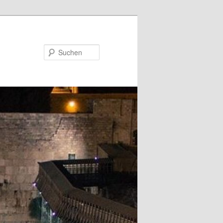
Suchen