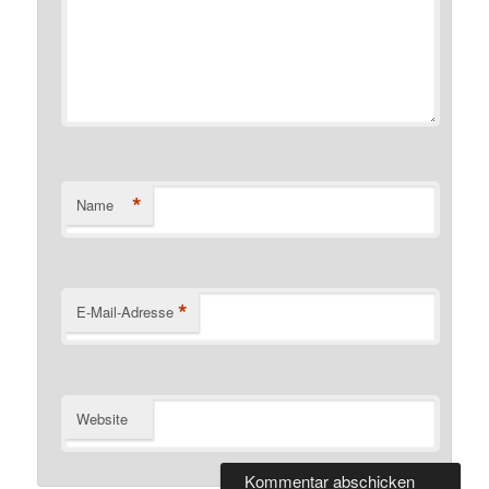
*
Name
*
E-Mail-Adresse
Website