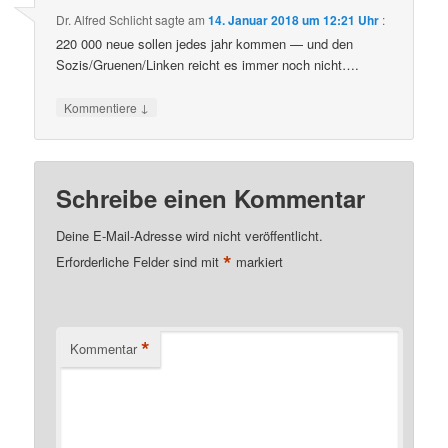
Dr. Alfred Schlicht
sagte am
14. Januar 2018 um 12:21 Uhr
:
220 000 neue sollen jedes jahr kommen — und den
Sozis/Gruenen/Linken reicht es immer noch nicht….
↓
Kommentiere
Schreibe einen Kommentar
Deine E-Mail-Adresse wird nicht veröffentlicht.
*
Erforderliche Felder sind mit
markiert
*
Kommentar