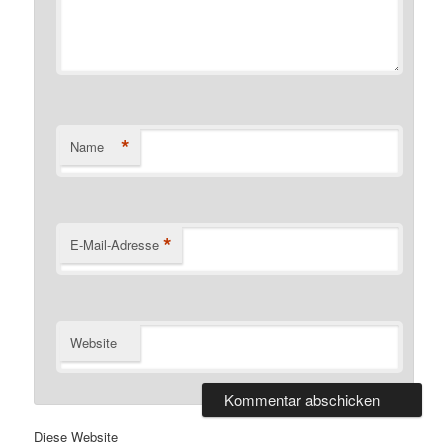
*
Name
*
E-Mail-Adresse
Website
Diese Website