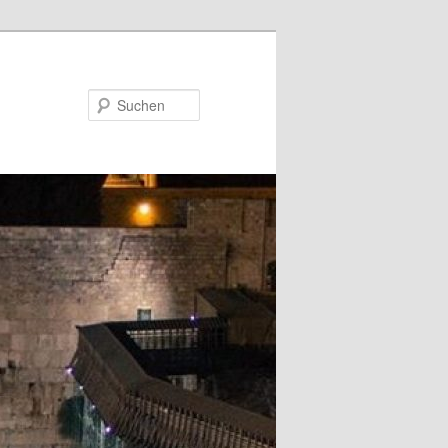
Suchen