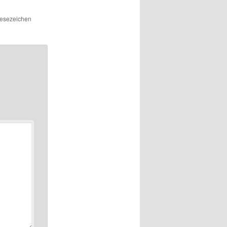
Lesezeichen