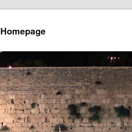
e Homepage