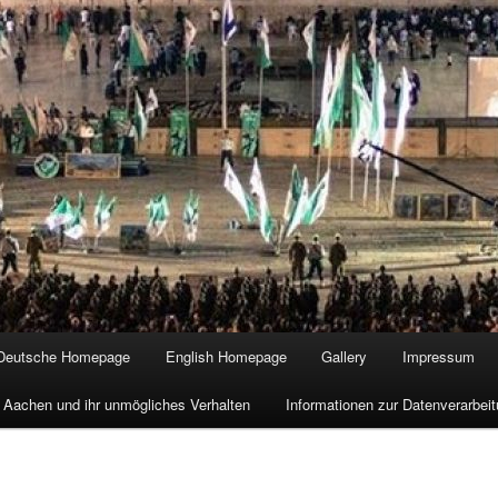
Deutsche Homepage
English Homepage
Gallery
Impressum
 Aachen und ihr unmögliches Verhalten
Informationen zur Datenverarbe