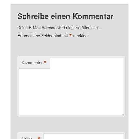
Schreibe einen Kommentar
Deine E-Mail-Adresse wird nicht veröffentlicht.
*
Erforderliche Felder sind mit
markiert
*
Kommentar
Name