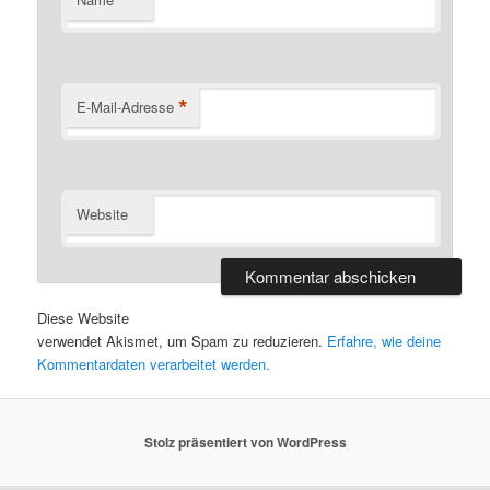
*
*
E-Mail-Adresse
Website
Diese Website
verwendet Akismet, um Spam zu reduzieren.
Erfahre, wie deine
Kommentardaten verarbeitet werden.
Stolz präsentiert von WordPress