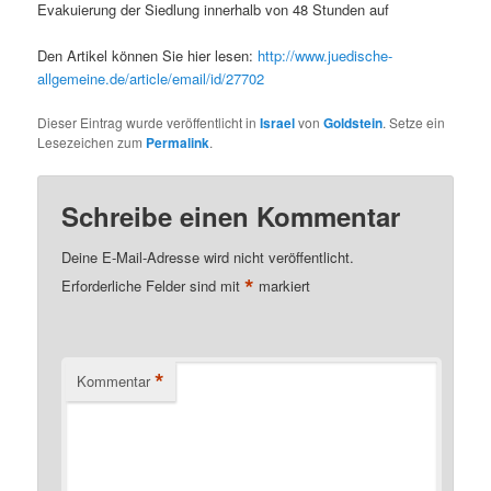
Evakuierung der Siedlung innerhalb von 48 Stunden auf
Den Artikel können Sie hier lesen:
http://www.juedische-
allgemeine.de/article/email/id/27702
Dieser Eintrag wurde veröffentlicht in
Israel
von
Goldstein
. Setze ein
Lesezeichen zum
Permalink
.
Schreibe einen Kommentar
Deine E-Mail-Adresse wird nicht veröffentlicht.
*
Erforderliche Felder sind mit
markiert
*
Kommentar