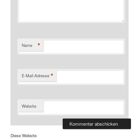
*
Name
*
E-Mail-Adresse
Website
Diese Website