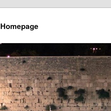
e Homepage