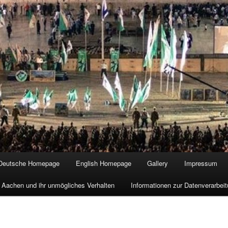
Deutsche Homepage
English Homepage
Gallery
Impressum
 Aachen und ihr unmögliches Verhalten
Informationen zur Datenverarbe