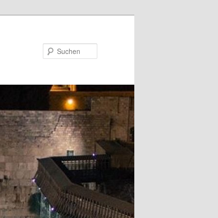
Suchen