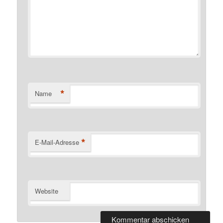
*
Name
*
E-Mail-Adresse
Website