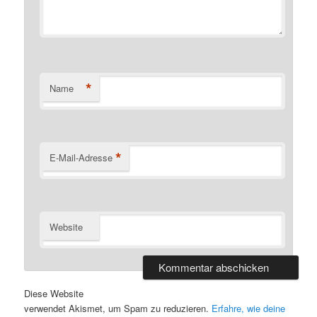
*
Name
*
E-Mail-Adresse
Website
Diese Website
verwendet Akismet, um Spam zu reduzieren.
Erfahre, wie deine