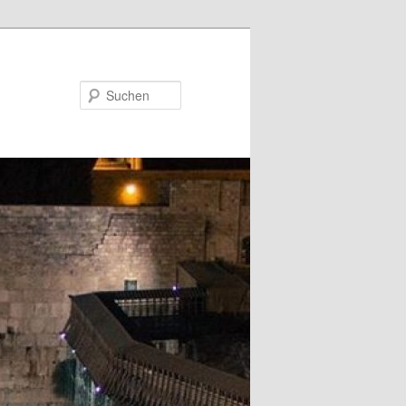
Suchen