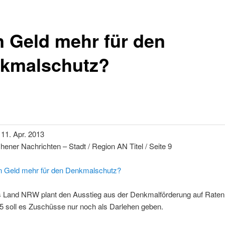
n Geld mehr für den
kmalschutz?
 11. Apr. 2013
hener Nachrichten – Stadt / Region AN Titel / Seite 9
n Geld mehr für den Denkmalschutz?
 Land NRW plant den Ausstieg aus der Denkmalförderung auf Raten
5 soll es Zuschüsse nur noch als Darlehen geben.