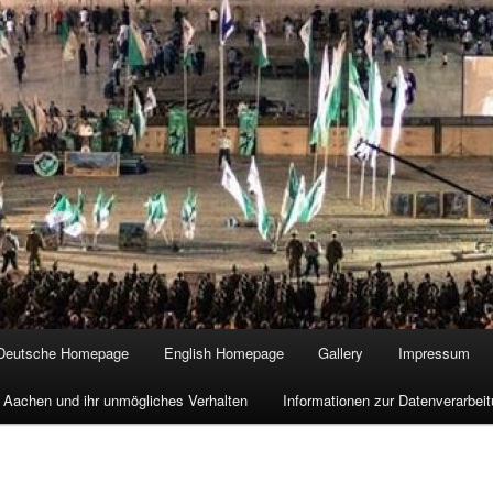
Deutsche Homepage
English Homepage
Gallery
Impressum
 Aachen und ihr unmögliches Verhalten
Informationen zur Datenverarbe