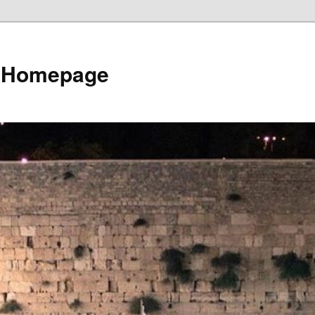
e Homepage