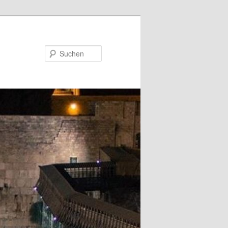
Suchen