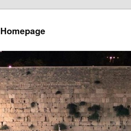
e Homepage