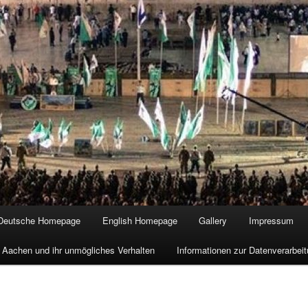
Deutsche Homepage
English Homepage
Gallery
Impressum
 Aachen und ihr unmögliches Verhalten
Informationen zur Datenverarbe