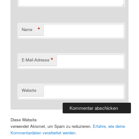
*
Name
*
E-Mail-Adresse
Website
Diese Website
verwendet Akismet, um Spam zu reduzieren.
Erfahre, wie deine
Kommentardaten verarbeitet werden.