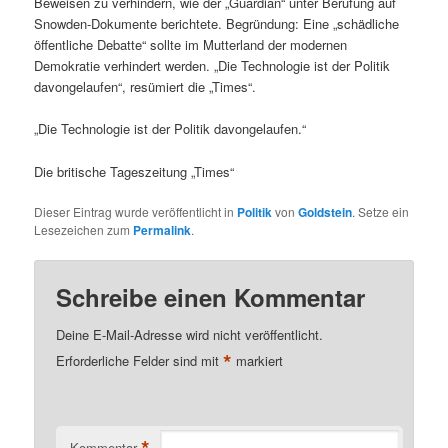
Beweisen zu verhindern, wie der „Guardian“ unter Berufung auf
Snowden-Dokumente berichtete. Begründung: Eine „schädliche
öffentliche Debatte“ sollte im Mutterland der modernen
Demokratie verhindert werden. „Die Technologie ist der Politik
davongelaufen“, resümiert die „Times“.
„Die Technologie ist der Politik davongelaufen.“
Die britische Tageszeitung „Times“
Dieser Eintrag wurde veröffentlicht in
Politik
von
Goldstein
. Setze ein
Lesezeichen zum
Permalink
.
Schreibe einen Kommentar
Deine E-Mail-Adresse wird nicht veröffentlicht.
*
Erforderliche Felder sind mit
markiert
*
Kommentar