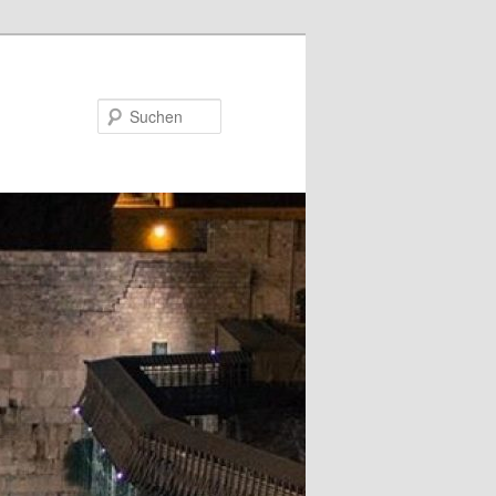
Suchen