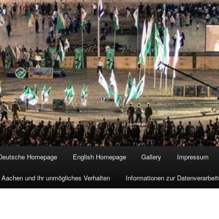
Deutsche Homepage
English Homepage
Gallery
Impressum
 Aachen und ihr unmögliches Verhalten
Informationen zur Datenverarbe