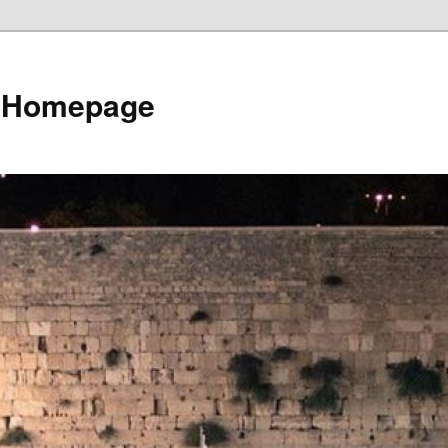
e Homepage