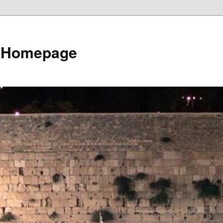
e Homepage