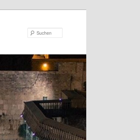
Suchen