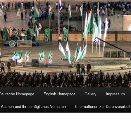
Deutsche Homepage
English Homepage
Gallery
Impressum
 Aachen und ihr unmögliches Verhalten
Informationen zur Datenverarbe