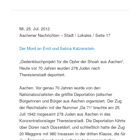
Mi, 25. Jul. 2012
Aachener Nachrichten – Stadt / Lokales / Seite 17
Der Mord an Emil und Selma Katzenstein
„Gedenkbuchprojekt für die Opfer der Shoah aus Aachen“.
Heute vor 70 Jahren wurden 278 Juden nach
Theresienstadt deportiert.
Aachen. Vor genau 70 Jahren wurde von den
Nationalsozialisten die größte Deportation jüdischer
Bürgerinnen und Bürger aus Aachen organisiert. Der Zug
der Reichsbahn mit der Nummer „Da 71“ brachte am 25.
Juli 1942 insgesamt 278 Juden aus Aachen in das
Konzentrationslager Theresienstadt. Die Deportation führte
über Düren nach Düsseldorf, und schließlich hatte der Zug
20 Waggons mit 980 Insassen in der dritten Klasse, die für