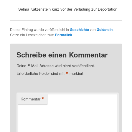
Selma Katzenstein kurz vor der Verladung zur Deportation
Dieser Eintrag wurde veröffentlicht in
Geschichte
von
Goldstein
.
Setze ein Lesezeichen zum
Permalink
.
Schreibe einen Kommentar
Deine E-Mail-Adresse wird nicht veröffentlicht.
*
Erforderliche Felder sind mit
markiert
*
Kommentar