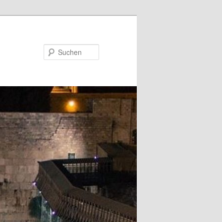
Suchen