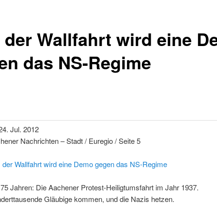
 der Wallfahrt wird eine 
en das NS-Regime
24. Jul. 2012
hener Nachrichten – Stadt / Euregio / Seite 5
 der Wallfahrt wird eine Demo gegen das NS-Regime
 75 Jahren: Die Aachener Protest-Heiligtumsfahrt im Jahr 1937.
derttausende Gläubige kommen, und die Nazis hetzen.