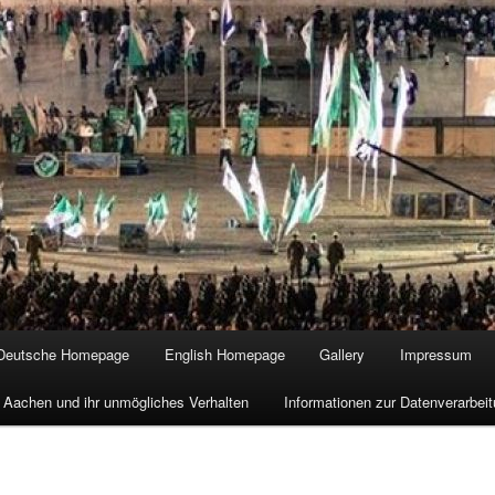
Deutsche Homepage
English Homepage
Gallery
Impressum
 Aachen und ihr unmögliches Verhalten
Informationen zur Datenverarbe