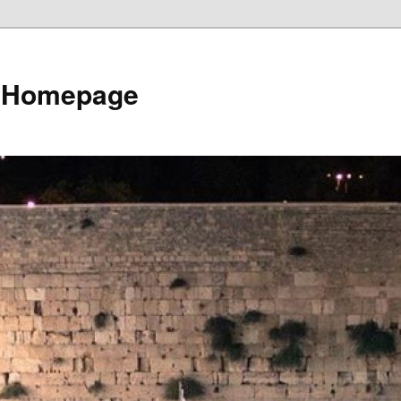
e Homepage