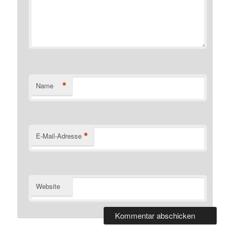
*
Name
*
E-Mail-Adresse
Website