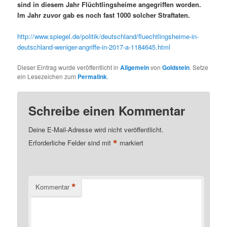
sind in diesem Jahr Flüchtlingsheime angegriffen worden.
Im Jahr zuvor gab es noch fast 1000 solcher Straftaten.
http://www.spiegel.de/politik/deutschland/fluechtlingsheime-in-
deutschland-weniger-angriffe-in-2017-a-1184645.html
Dieser Eintrag wurde veröffentlicht in
Allgemein
von
Goldstein
. Setze
ein Lesezeichen zum
Permalink
.
Schreibe einen Kommentar
Deine E-Mail-Adresse wird nicht veröffentlicht.
*
Erforderliche Felder sind mit
markiert
*
Kommentar