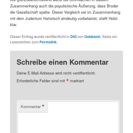
Zusammenhang auch die populistische Äußerung, dass Broder
die Gesellschaft spalte. Dieser Vergleich sei im Zusammenhang
mit dem Judentum historisch eindeutig vorbelastet, stellt Holst
klar.
Dieser Eintrag wurde veröffentlicht in
DIG
von
Goldstein
. Setze ein
Lesezeichen zum
Permalink
.
Schreibe einen Kommentar
Deine E-Mail-Adresse wird nicht veröffentlicht.
*
Erforderliche Felder sind mit
markiert
*
Kommentar