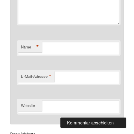
*
Name
*
E-Mail-Adresse
Website
Diese Website