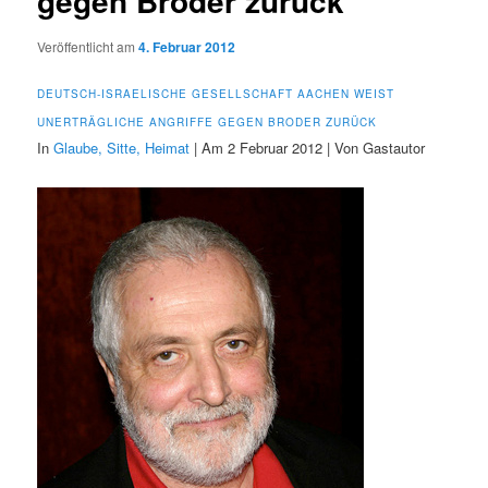
gegen Broder zurück
Veröffentlicht am
4. Februar 2012
DEUTSCH-ISRAELISCHE GESELLSCHAFT AACHEN WEIST
UNERTRÄGLICHE ANGRIFFE GEGEN BRODER ZURÜCK
In
Glaube, Sitte, Heimat
| Am 2 Februar 2012 | Von Gastautor