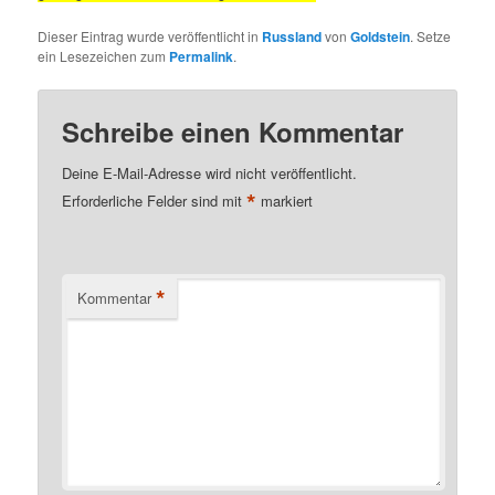
Dieser Eintrag wurde veröffentlicht in
Russland
von
Goldstein
. Setze
ein Lesezeichen zum
Permalink
.
Schreibe einen Kommentar
Deine E-Mail-Adresse wird nicht veröffentlicht.
*
Erforderliche Felder sind mit
markiert
*
Kommentar