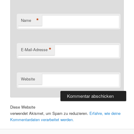
*
Name
*
E-Mail-Adresse
Website
Diese Website
verwendet Akismet, um Spam zu reduzieren.
Erfahre, wie deine
Kommentardaten verarbeitet werden.