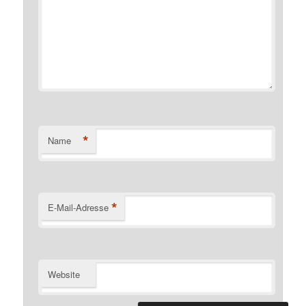
*
Name
*
E-Mail-Adresse
Website