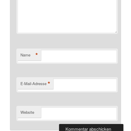
*
Name
*
E-Mail-Adresse
Website