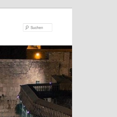
Suchen