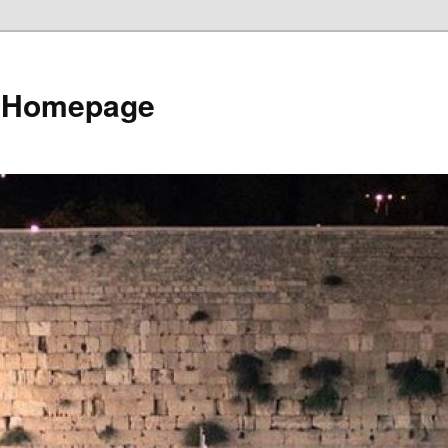
e Homepage