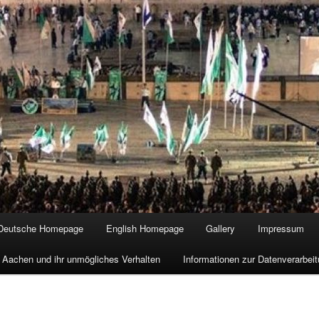
Deutsche Homepage
English Homepage
Gallery
Impressum
 Aachen und ihr unmögliches Verhalten
Informationen zur Datenverarbe