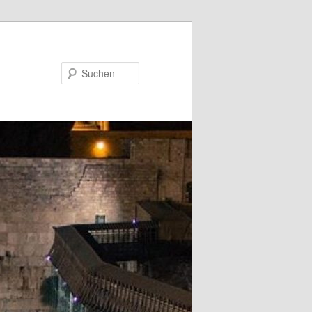
Suchen