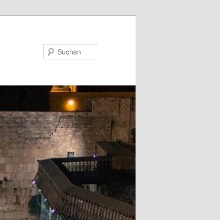
Suchen