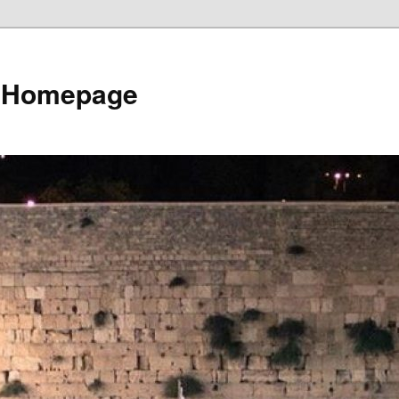
e Homepage