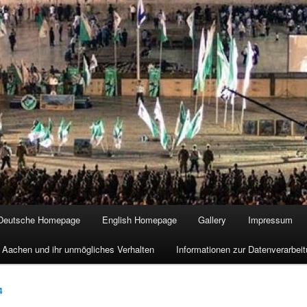
Deutsche Homepage
English Homepage
Gallery
Impressum
 Aachen und ihr unmögliches Verhalten
Informationen zur Datenverarbe
4