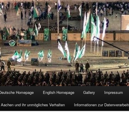
Deutsche Homepage
English Homepage
Gallery
Impressum
 Aachen und ihr unmögliches Verhalten
Informationen zur Datenverarbe