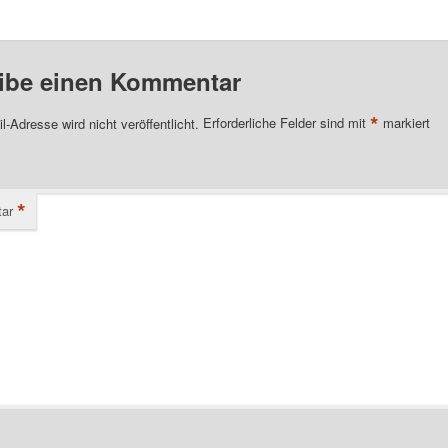
ibe einen Kommentar
*
l-Adresse wird nicht veröffentlicht.
Erforderliche Felder sind mit
markiert
*
ar