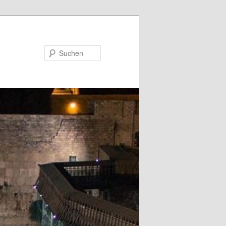
Suchen