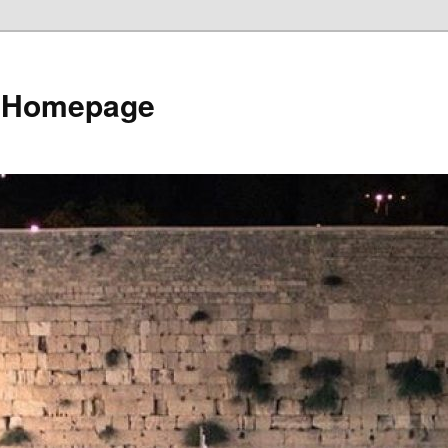
e Homepage