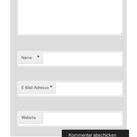
*
Name
*
E-Mail-Adresse
Website