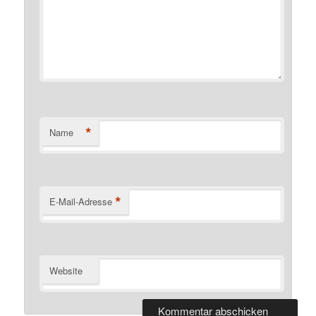
*
Name
*
E-Mail-Adresse
Website