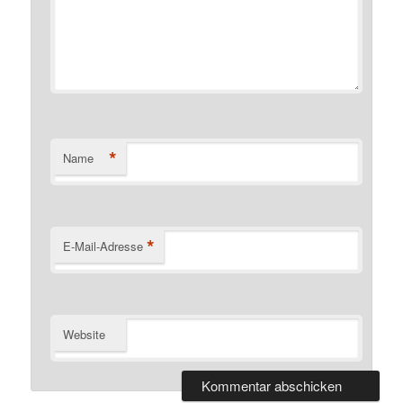
*
Name
*
E-Mail-Adresse
Website