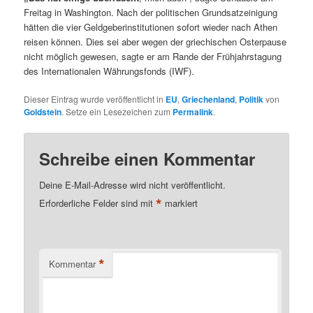
Freitag in Washington. Nach der politischen Grundsatzeinigung
hätten die vier Geldgeberinstitutionen sofort wieder nach Athen
reisen können. Dies sei aber wegen der griechischen Osterpause
nicht möglich gewesen, sagte er am Rande der Frühjahrstagung
des Internationalen Währungsfonds (IWF).
Dieser Eintrag wurde veröffentlicht in
EU
,
Griechenland
,
Politik
von
Goldstein
. Setze ein Lesezeichen zum
Permalink
.
Schreibe einen Kommentar
Deine E-Mail-Adresse wird nicht veröffentlicht.
*
Erforderliche Felder sind mit
markiert
*
Kommentar