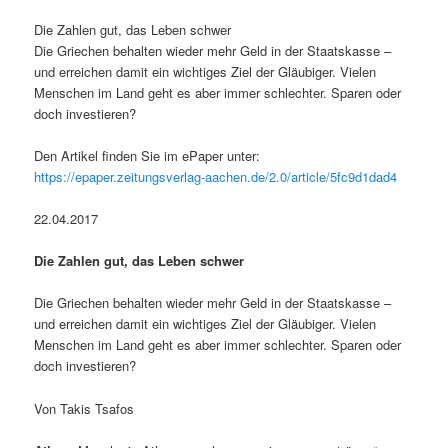
Die Zahlen gut, das Leben schwer
Die Griechen behalten wieder mehr Geld in der Staatskasse –
und erreichen damit ein wichtiges Ziel der Gläubiger. Vielen
Menschen im Land geht es aber immer schlechter. Sparen oder
doch investieren?
Den Artikel finden Sie im ePaper unter:
https://epaper.zeitungsverlag-aachen.de/2.0/article/5fc9d1dad4
22.04.2017
Die Zahlen gut, das Leben schwer
Die Griechen behalten wieder mehr Geld in der Staatskasse –
und erreichen damit ein wichtiges Ziel der Gläubiger. Vielen
Menschen im Land geht es aber immer schlechter. Sparen oder
doch investieren?
Von Takis Tsafos