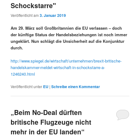
Schockstarre"
Veröffentlicht am
3. Januar 2019
Am 29. März soll Großbritannien die EU verlassen – doch
der künftige Status der Handelsbeziehungen ist noch immer
ungeklärt. Nun schlägt die Unsicherheit auf die Konjunktur
durch.
http://www.spiegel.de/wirtschaft/unternehmen/brexit-britische-
handelskammer-meldet-wirtschaft-in-schockstarre-a-
1246240.html
Veröffentlicht unter
EU
|
Schreibe einen Kommentar
„Beim No-Deal dürften
britische Flugzeuge nicht
mehr in der EU landen“