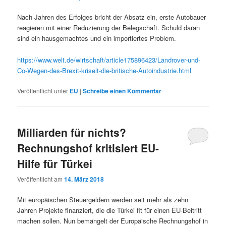
Nach Jahren des Erfolges bricht der Absatz ein, erste Autobauer
reagieren mit einer Reduzierung der Belegschaft. Schuld daran
sind ein hausgemachtes und ein importiertes Problem.
https://www.welt.de/wirtschaft/article175896423/Landrover-und-
Co-Wegen-des-Brexit-kriselt-die-britische-Autoindustrie.html
Veröffentlicht unter
EU
|
Schreibe einen Kommentar
Milliarden für nichts?
Rechnungshof kritisiert EU-
Hilfe für Türkei
Veröffentlicht am
14. März 2018
Mit europäischen Steuergeldern werden seit mehr als zehn
Jahren Projekte finanziert, die die Türkei fit für einen EU-Beitritt
machen sollen. Nun bemängelt der Europäische Rechnungshof in