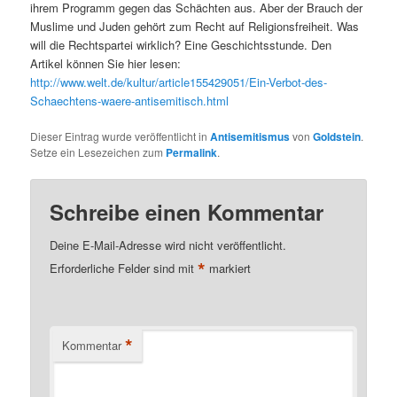
ihrem Programm gegen das Schächten aus. Aber der Brauch der
Muslime und Juden gehört zum Recht auf Religionsfreiheit. Was
will die Rechtspartei wirklich? Eine Geschichtsstunde. Den
Artikel können Sie hier lesen:
http://www.welt.de/kultur/article155429051/Ein-Verbot-des-
Schaechtens-waere-antisemitisch.html
Dieser Eintrag wurde veröffentlicht in
Antisemitismus
von
Goldstein
.
Setze ein Lesezeichen zum
Permalink
.
Schreibe einen Kommentar
Deine E-Mail-Adresse wird nicht veröffentlicht.
*
Erforderliche Felder sind mit
markiert
*
Kommentar