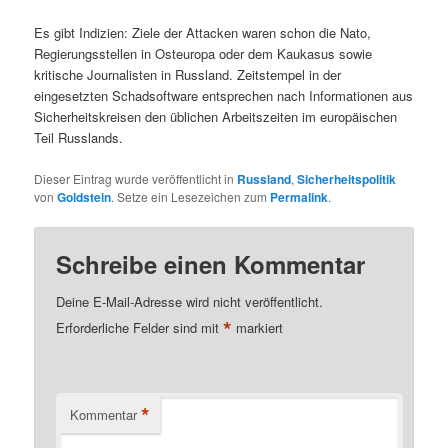
Es gibt Indizien: Ziele der Attacken waren schon die Nato,
Regierungsstellen in Osteuropa oder dem Kaukasus sowie
kritische Journalisten in Russland. Zeitstempel in der
eingesetzten Schadsoftware entsprechen nach Informationen aus
Sicherheitskreisen den üblichen Arbeitszeiten im europäischen
Teil Russlands.
Dieser Eintrag wurde veröffentlicht in
Russland
,
Sicherheitspolitik
von
Goldstein
. Setze ein Lesezeichen zum
Permalink
.
Schreibe einen Kommentar
Deine E-Mail-Adresse wird nicht veröffentlicht.
*
Erforderliche Felder sind mit
markiert
*
Kommentar