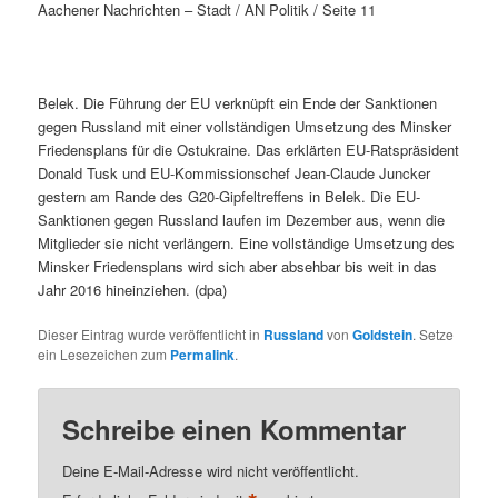
Aachener Nachrichten – Stadt / AN Politik / Seite 11
Belek. Die Führung der EU verknüpft ein Ende der Sanktionen
gegen Russland mit einer vollständigen Umsetzung des Minsker
Friedensplans für die Ostukraine. Das erklärten EU-Ratspräsident
Donald Tusk und EU-Kommissionschef Jean-Claude Juncker
gestern am Rande des G20-Gipfeltreffens in Belek. Die EU-
Sanktionen gegen Russland laufen im Dezember aus, wenn die
Mitglieder sie nicht verlängern. Eine vollständige Umsetzung des
Minsker Friedensplans wird sich aber absehbar bis weit in das
Jahr 2016 hineinziehen. (dpa)
Dieser Eintrag wurde veröffentlicht in
Russland
von
Goldstein
. Setze
ein Lesezeichen zum
Permalink
.
Schreibe einen Kommentar
Deine E-Mail-Adresse wird nicht veröffentlicht.