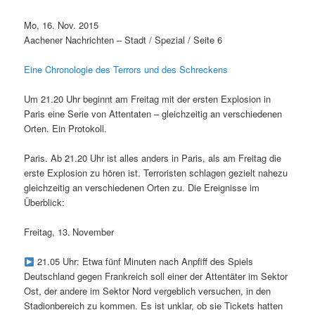
Mo, 16. Nov. 2015
Aachener Nachrichten – Stadt / Spezial / Seite 6
Eine Chronologie des Terrors und des Schreckens
Um 21.20 Uhr beginnt am Freitag mit der ersten Explosion in
Paris eine Serie von Attentaten – gleichzeitig an verschiedenen
Orten. Ein Protokoll.
Paris. Ab 21.20 Uhr ist alles anders in Paris, als am Freitag die
erste Explosion zu hören ist. Terroristen schlagen gezielt nahezu
gleichzeitig an verschiedenen Orten zu. Die Ereignisse im
Überblick:
Freitag, 13. November
21.05 Uhr: Etwa fünf Minuten nach Anpfiff des Spiels
Deutschland gegen Frankreich soll einer der Attentäter im Sektor
Ost, der andere im Sektor Nord vergeblich versuchen, in den
Stadionbereich zu kommen. Es ist unklar, ob sie Tickets hatten