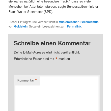
sie war es natürlich eine besondere Tragik“, dass so viele
Menschen bei Attentaten starben, sagte Bundesaußenminister
Frank-Walter Steinmeier (SPD).
Dieser Eintrag wurde veröffentlicht in
Muslemischer Extremismus
von
Goldstein
. Setze ein Lesezeichen zum
Permalink
.
Schreibe einen Kommentar
Deine E-Mail-Adresse wird nicht veröffentlicht.
*
Erforderliche Felder sind mit
markiert
*
Kommentar