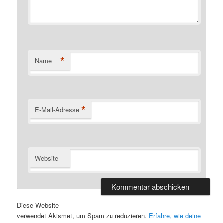
*
Name
*
E-Mail-Adresse
Website
Diese Website
verwendet Akismet, um Spam zu reduzieren.
Erfahre, wie deine