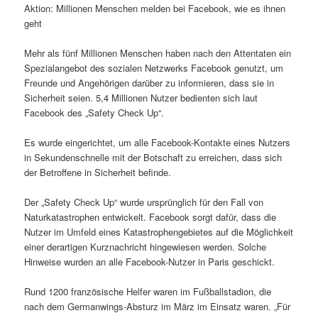
Aktion: Millionen Menschen melden bei Facebook, wie es ihnen
geht
Mehr als fünf Millionen Menschen haben nach den Attentaten ein
Spezialangebot des sozialen Netzwerks Facebook genutzt, um
Freunde und Angehörigen darüber zu informieren, dass sie in
Sicherheit seien. 5,4 Millionen Nutzer bedienten sich laut
Facebook des „Safety Check Up“.
Es wurde eingerichtet, um alle Facebook-Kontakte eines Nutzers
in Sekundenschnelle mit der Botschaft zu erreichen, dass sich
der Betroffene in Sicherheit befinde.
Der „Safety Check Up“ wurde ursprünglich für den Fall von
Naturkatastrophen entwickelt. Facebook sorgt dafür, dass die
Nutzer im Umfeld eines Katastrophengebietes auf die Möglichkeit
einer derartigen Kurznachricht hingewiesen werden. Solche
Hinweise wurden an alle Facebook-Nutzer in Paris geschickt.
Rund 1200 französische Helfer waren im Fußballstadion, die
nach dem Germanwings-Absturz im März im Einsatz waren. „Für